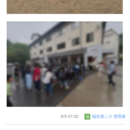
6/9 07:02
福生第二小 管理者