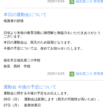
2025/10/24
福生第二小 管理者
本日の運動会について
保護者の皆様
日頃より本校の教育活動に御理解と御協力をいただきありがとう
ございます。
本日の運動会は、雨天のため延期となります。
今後の予定については、改めてお知らせいたします。
福生市立福生第二小学校
校長 西村 学徳
2025/10/25
福生第二小 管理者
運動会 今後の予定について
運動会に関する今後の予定をお伝えします。
26日（日） 運動会は延期します（雨天の可能性が高いため）。
27日（月） 振替休業日