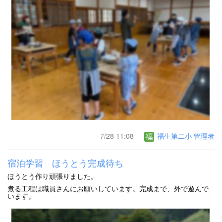
7/28 11:08
福生第二小 管理者
宿泊学習 ほうとう完成待ち
ほうとう作り頑張りました。
煮る工程は職員さんにお願いしています。完成まで、外で遊んで
います。