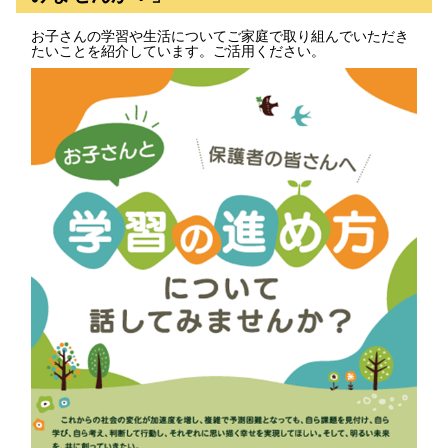
お子さんの学習や生活についてご家庭で取り組んでいただき
たいことを紹介しています。ご活用ください。