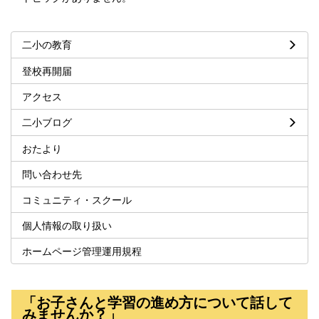
二小の教育
登校再開届
アクセス
二小ブログ
おたより
問い合わせ先
コミュニティ・スクール
個人情報の取り扱い
ホームページ管理運用規程
「お子さんと学習の進め方について話して
みませんか？」