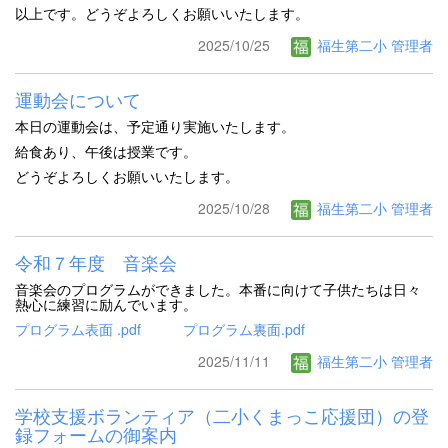
以上です。どうぞよろしくお願いいたします。
2025/10/25
福生第二小 管理者
運動会について
本日の運動会は、予定通り実施いたします。
給食あり、午後は授業です。
どうぞよろしくお願いいたします。
2025/10/28
福生第二小 管理者
令和７年度 音楽会
音楽会のプログラムができました。本番に向けて子供たちは日々
熱心に練習に励んでいます。
プログラム表面 .pdf
プログラム裏面.pdf
2025/11/11
福生第二小 管理者
学校支援ボランティア（二小くまっこ応援団）の登
録フォームの御案内