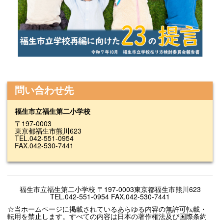
問い合わせ先
福生市立福生第二小学校
〒197-0003
東京都福生市熊川623
TEL.042-551-0954
FAX.042-530-7441
福生市立福生第二小学校 〒197-0003東京都福生市熊川623
TEL.042-551-0954 FAX.042-530-7441
☆当ホームページに掲載されているあらゆる内容の無許可転載・
転用を禁止します。すべての内容は日本の著作権法及び国際条約