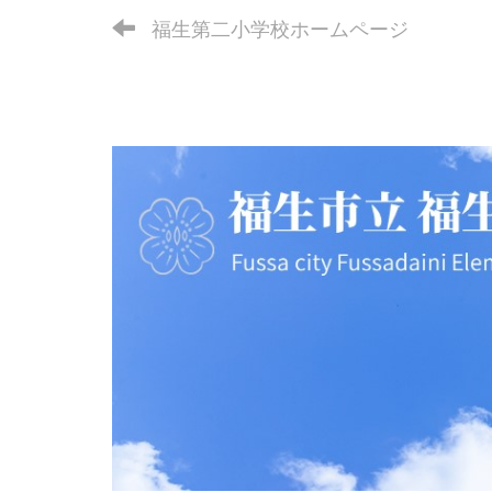
福生第二小学校ホームページ