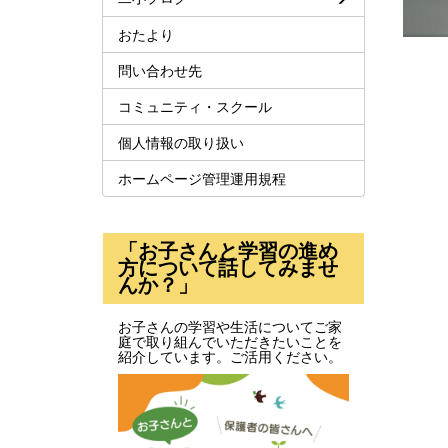
おたより
問い合わせ先
コミュニティ・スクール
個人情報の取り扱い
ホームページ管理運用規程
「お子さんと学習の進め
方について話してみませ
んか？」
お子さんの学習や生活についてご家
庭で取り組んでいただきたいことを
紹介しています。ご活用ください。