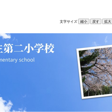
文字サイズ