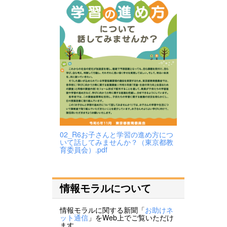
02_R6お子さんと学習の進め方につ
いて話してみませんか？（東京都教
育委員会）.pdf
情報モラルについて
情報モラルに関する新聞「
お助けネ
ット通信
」をWeb上でご覧いただけ
ます。