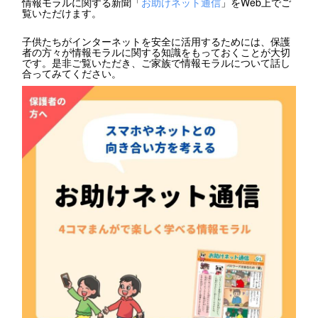
情報モラルに関する新聞「
お助けネット通信
」をWeb上でご
覧いただけます。
子供たちがインターネットを安全に活用するためには、保護
者の方々が情報モラルに関する知識をもっておくことが大切
です。是非ご覧いただき、ご家族で情報モラルについて話し
合ってみてください。