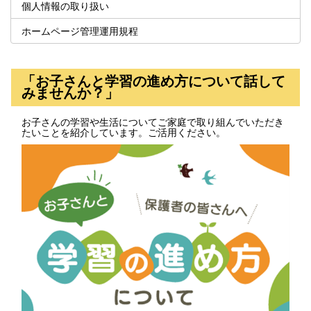
個人情報の取り扱い
ホームページ管理運用規程
「お子さんと学習の進め方について話して
みませんか？」
お子さんの学習や生活についてご家庭で取り組んでいただき
たいことを紹介しています。ご活用ください。