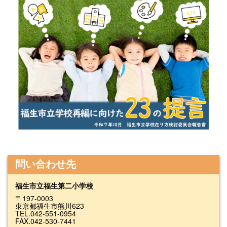
問い合わせ先
福生市立福生第二小学校
〒197-0003
東京都福生市熊川623
TEL.042-551-0954
FAX.042-530-7441