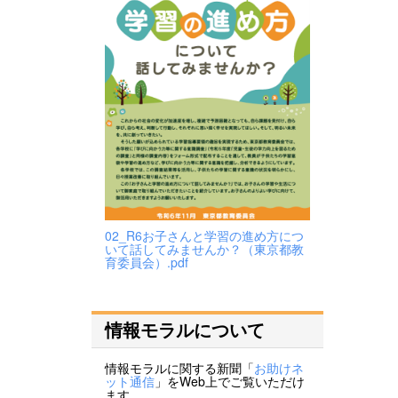
02_R6お子さんと学習の進め方につ
いて話してみませんか？（東京都教
育委員会）.pdf
情報モラルについて
情報モラルに関する新聞「
お助けネ
ット通信
」をWeb上でご覧いただけ
ます。