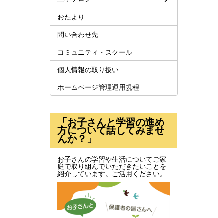
おたより
問い合わせ先
コミュニティ・スクール
個人情報の取り扱い
ホームページ管理運用規程
「お子さんと学習の進め
方について話してみませ
んか？」
お子さんの学習や生活についてご家
庭で取り組んでいただきたいことを
紹介しています。ご活用ください。