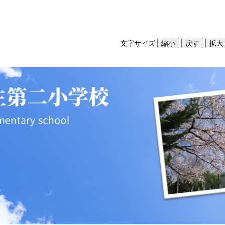
文字サイズ