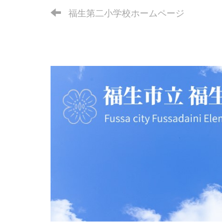
福生第二小学校ホームページ