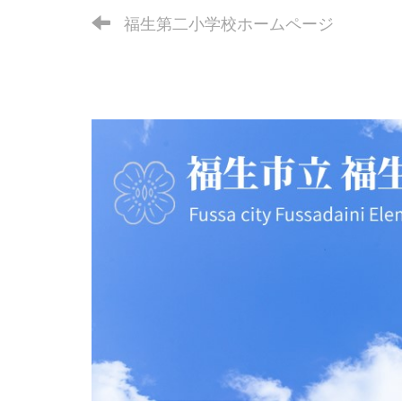
福生第二小学校ホームページ