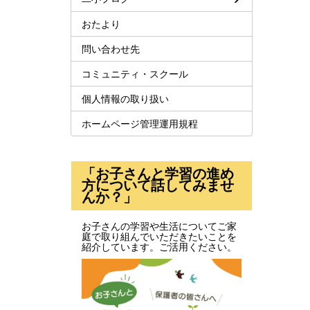
おたより
問い合わせ先
コミュニティ・スクール
個人情報の取り扱い
ホームページ管理運用規程
「お子さんと学習の進め
方について話してみませ
んか？」
お子さんの学習や生活についてご家
庭で取り組んでいただきたいことを
紹介しています。ご活用ください。