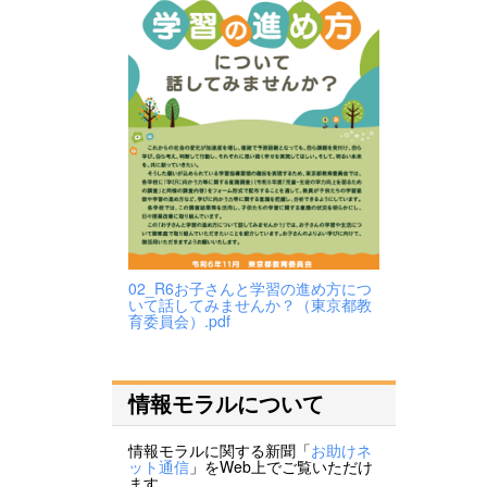
02_R6お子さんと学習の進め方につ
いて話してみませんか？（東京都教
育委員会）.pdf
情報モラルについて
情報モラルに関する新聞「
お助けネ
ット通信
」をWeb上でご覧いただけ
ます。