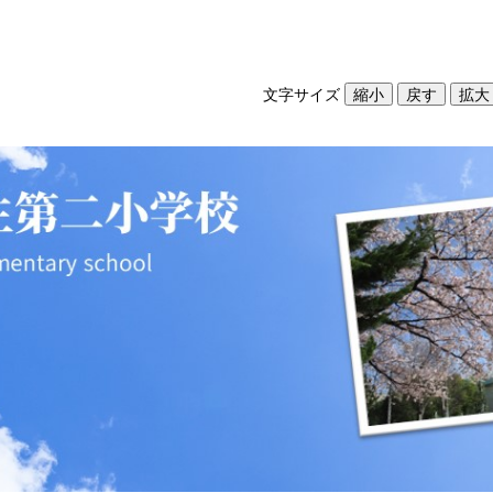
文字サイズ