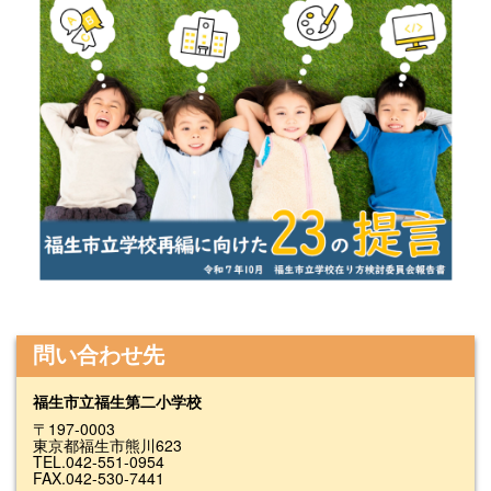
問い合わせ先
福生市立福生第二小学校
〒197-0003
東京都福生市熊川623
TEL.042-551-0954
FAX.042-530-7441