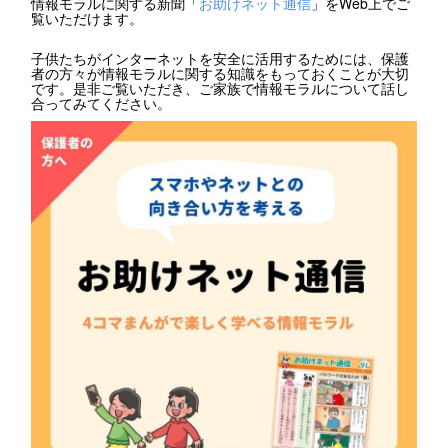
情報モラルに関する新聞「
お助けネット通信
」をWeb上でご
覧いただけます。
子供たちがインターネットを安全に活用するためには、保護
者の方々が情報モラルに関する知識をもっておくことが大切
です。是非ご覧いただき、ご家族で情報モラルについて話し
合ってみてください。