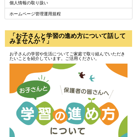
個人情報の取り扱い
ホームページ管理運用規程
「お子さんと学習の進め方について話して
みませんか？」
お子さんの学習や生活についてご家庭で取り組んでいただき
たいことを紹介しています。ご活用ください。