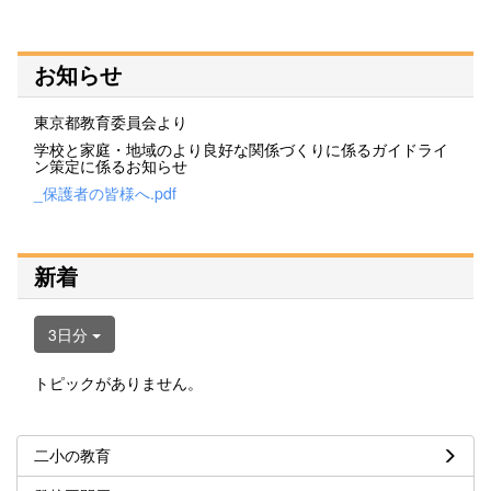
お知らせ
東京都教育委員会より
学校と家庭・地域のより良好な関係づくりに係るガイドライ
ン策定に係るお知らせ
_保護者の皆様へ.pdf
新着
3日分
トピックがありません。
二小の教育