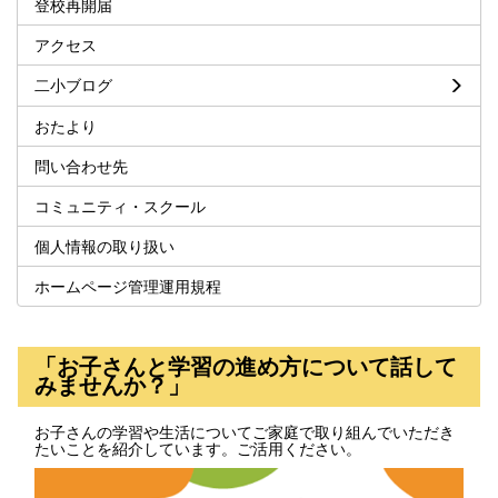
登校再開届
アクセス
二小ブログ
おたより
問い合わせ先
コミュニティ・スクール
個人情報の取り扱い
ホームページ管理運用規程
「お子さんと学習の進め方について話して
みませんか？」
お子さんの学習や生活についてご家庭で取り組んでいただき
たいことを紹介しています。ご活用ください。