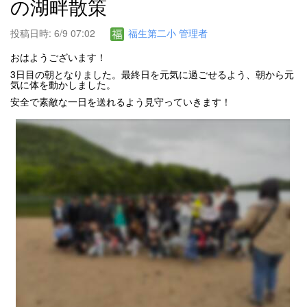
の湖畔散策
投稿日時: 6/9 07:02
福生第二小 管理者
おはようございます！
3日目の朝となりました。最終日を元気に過ごせるよう、朝から元
気に体を動かしました。
安全で素敵な一日を送れるよう見守っていきます！