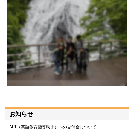
お知らせ
ALT（英語教育指導助手）への交付金について