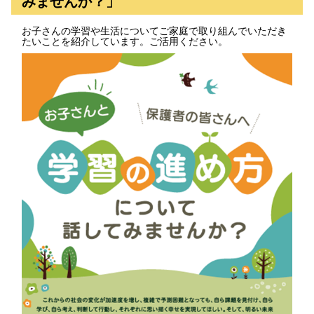
みませんか？」
お子さんの学習や生活についてご家庭で取り組んでいただき
たいことを紹介しています。ご活用ください。