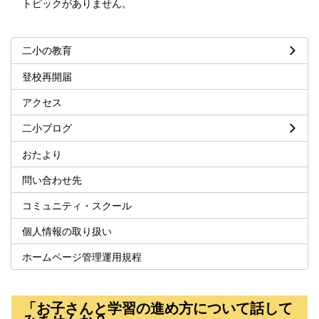
トピックがありません。
二小の教育
登校再開届
アクセス
二小ブログ
おたより
問い合わせ先
コミュニティ・スクール
個人情報の取り扱い
ホームページ管理運用規程
「お子さんと学習の進め方について話して