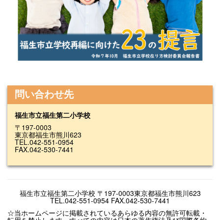
問い合わせ先
福生市立福生第二小学校
〒197-0003
東京都福生市熊川623
TEL.042-551-0954
FAX.042-530-7441
福生市立福生第二小学校 〒197-0003東京都福生市熊川623
TEL.042-551-0954 FAX.042-530-7441
☆当ホームページに掲載されているあらゆる内容の無許可転載・