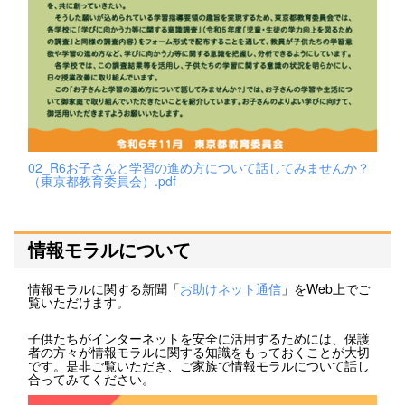
02_R6お子さんと学習の進め方について話してみませんか？
（東京都教育委員会）.pdf
情報モラルについて
情報モラルに関する新聞「
お助けネット通信
」をWeb上でご
覧いただけます。
子供たちがインターネットを安全に活用するためには、保護
者の方々が情報モラルに関する知識をもっておくことが大切
です。是非ご覧いただき、ご家族で情報モラルについて話し
合ってみてください。