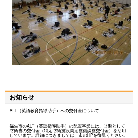
お知らせ
ALT（英語教育指導助手）への交付金について
福生市のALT（英語指導助手）の配置事業には、財源として
防衛省の交付金（特定防衛施設周辺整備調整交付金）を活用
しています。詳細につきましては、市のHPを御覧ください。