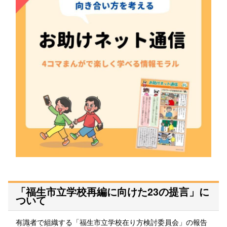
「福生市立学校再編に向けた23の提言」に
ついて
有識者で組織する「福生市立学校在り方検討委員会」の報告