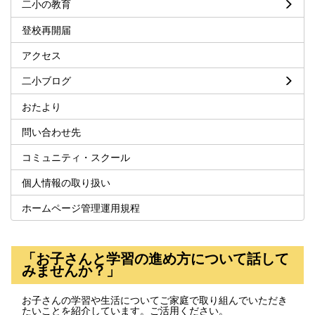
二小の教育
登校再開届
アクセス
二小ブログ
おたより
問い合わせ先
コミュニティ・スクール
個人情報の取り扱い
ホームページ管理運用規程
「お子さんと学習の進め方について話して
みませんか？」
お子さんの学習や生活についてご家庭で取り組んでいただき
たいことを紹介しています。ご活用ください。