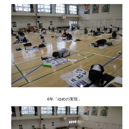
6年「ゆめの実現」