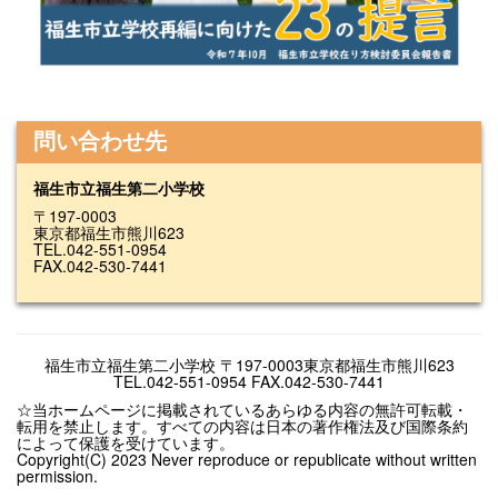
問い合わせ先
福生市立福生第二小学校
〒197-0003
東京都福生市熊川623
TEL.042-551-0954
FAX.042-530-7441
福生市立福生第二小学校 〒197-0003東京都福生市熊川623
TEL.042-551-0954 FAX.042-530-7441
☆当ホームページに掲載されているあらゆる内容の無許可転載・
転用を禁止します。すべての内容は日本の著作権法及び国際条約
によって保護を受けています。
Copyright(C) 2023 Never reproduce or republicate without written
permission.