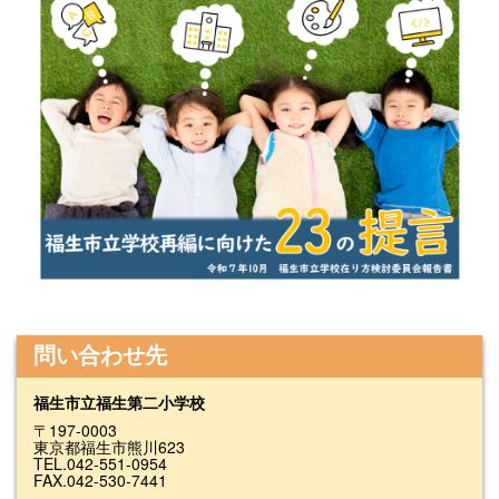
問い合わせ先
福生市立福生第二小学校
〒197-0003
東京都福生市熊川623
TEL.042-551-0954
FAX.042-530-7441