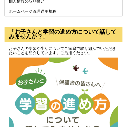
個人情報の取り扱い
ホームページ管理運用規程
「お子さんと学習の進め方について話して
みませんか？」
お子さんの学習や生活についてご家庭で取り組んでいただき
たいことを紹介しています。ご活用ください。