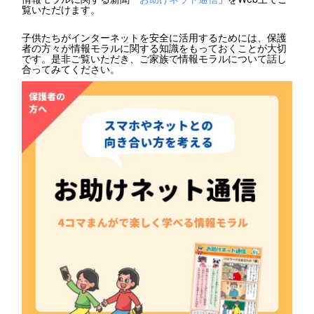
覧いただけます。
子供たちがインターネットを安全に活用するためには、保護
者の方々が情報モラルに関する知識をもっておくことが大切
です。是非ご覧いただき、ご家族で情報モラルについて話し
合ってみてください。