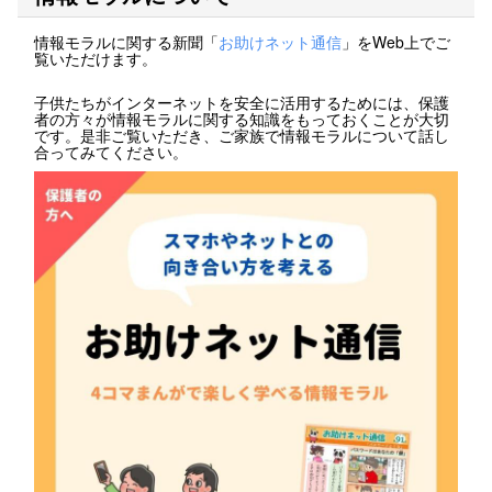
情報モラルに関する新聞「
お助けネット通信
」をWeb上でご
覧いただけます。
子供たちがインターネットを安全に活用するためには、保護
者の方々が情報モラルに関する知識をもっておくことが大切
です。是非ご覧いただき、ご家族で情報モラルについて話し
合ってみてください。