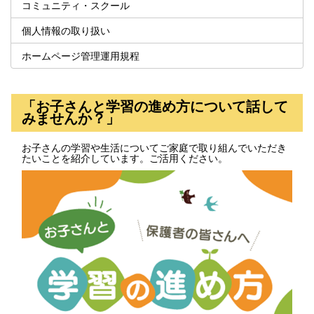
コミュニティ・スクール
個人情報の取り扱い
ホームページ管理運用規程
「お子さんと学習の進め方について話して
みませんか？」
お子さんの学習や生活についてご家庭で取り組んでいただき
たいことを紹介しています。ご活用ください。