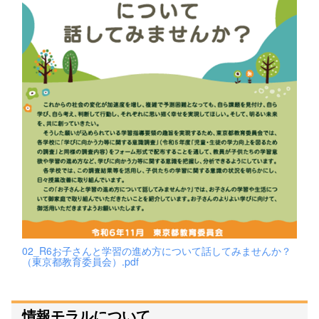
02_R6お子さんと学習の進め方について話してみませんか？
（東京都教育委員会）.pdf
情報モラルについて