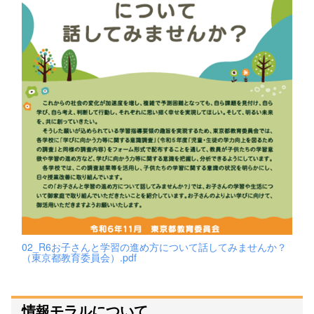
02_R6お子さんと学習の進め方について話してみませんか？
（東京都教育委員会）.pdf
情報モラルについて