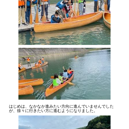
はじめは、なかなか進みたい方向に進んでいませんでした
が、徐々に行きたい方に進むようになりました。