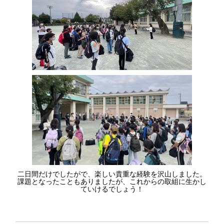
二日間だけでしたがで、楽しい貴重な経験を沢山しました。
課題となったこともありましたが、これからの取組に生かし
ていけるでしょう！