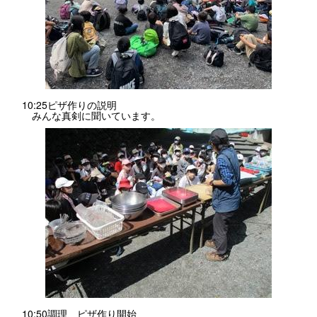
10:25ピザ作りの説明
みんな真剣に聞いています。
10:50調理、ピザ作り開始