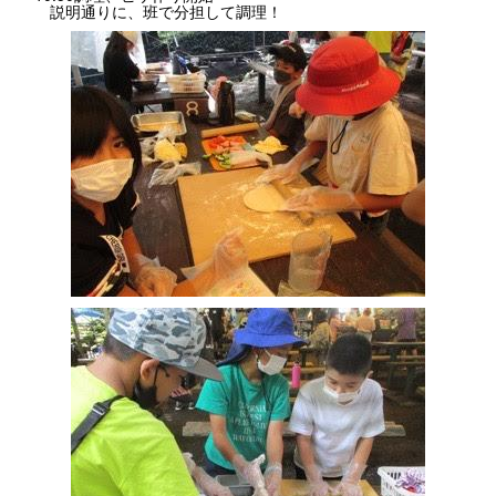
説明通りに、班で分担して調理！