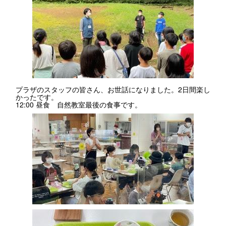
プラザのスタッフの皆さん、お世話になりました。2日間楽し
かったです。
12:00 昼食 自然教室最後の食事です。