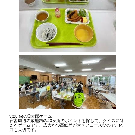
9:20 森のQ太郎ゲーム
宿舎周辺の敷地内の20ヶ所のポイントを探して、クイズに答
えるゲームです。広大かつ高低差が大きいコースなので、体
力も大切です。