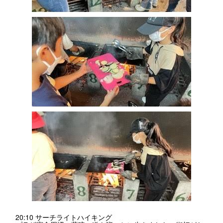
20:10 サーチライトハイキング