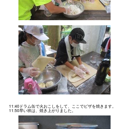
11:40ドラム缶で火おこしをして、ここでピザを焼きます。
11:50早い班は、焼き上がりました。