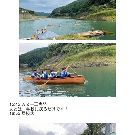
15:45 カヌー工房発
あとは、学校に戻るだけです！
16:55 帰校式