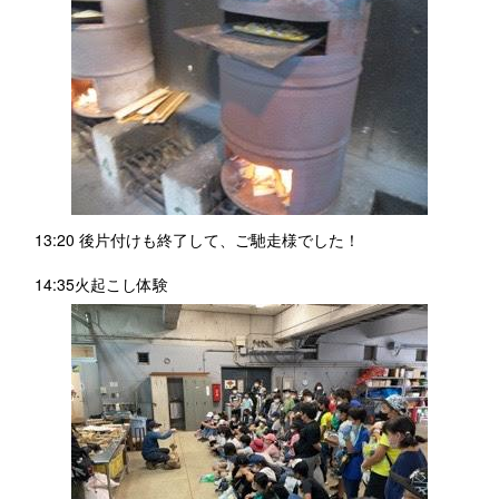
13:20 後片付けも終了して、ご馳走様でした！
14:35火起こし体験