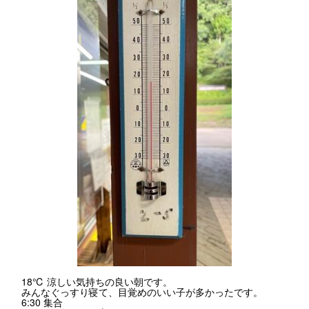
18℃ 涼しい気持ちの良い朝です。
みんなぐっすり寝て、目覚めのいい子が多かったです。
6:30 集合