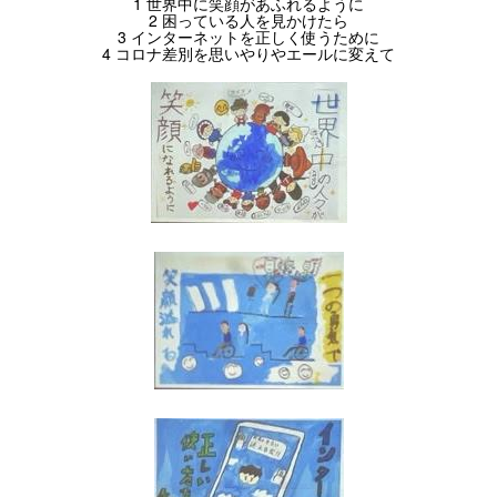
1 世界中に笑顔があふれるように
2 困っている人を見かけたら
3 インターネットを正しく使うために
4 コロナ差別を思いやりやエールに変えて