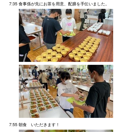
7:35 食事係が先にお茶を用意、配膳を手伝いました。
7:55 朝食 いただきます！