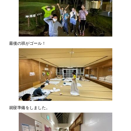
最後の班がゴール！
就寝準備をしました。