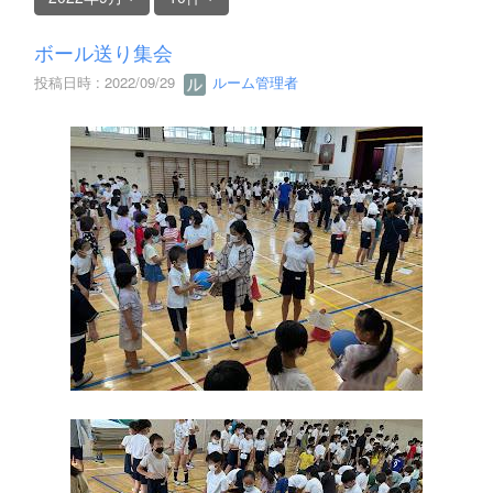
ボール送り集会
投稿日時 : 2022/09/29
ルーム管理者