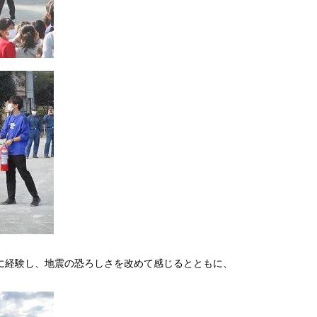
に経験し、地震の恐ろしさを改めて感じるとともに、