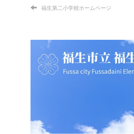
福生第二小学校ホームページ