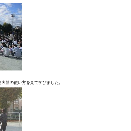
消火器の使い方を見て学びました。