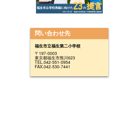
問い合わせ先
福生市立福生第二小学校
〒197-0003
東京都福生市熊川623
TEL.042-551-0954
FAX.042-530-7441