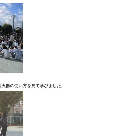
消火器の使い方を見て学びました。