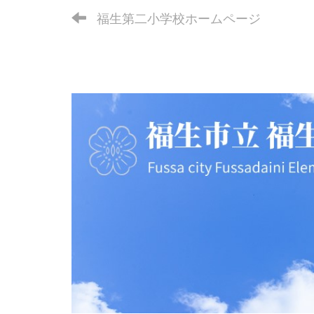
福生第二小学校ホームページ