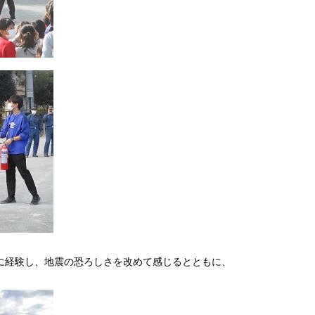
に経験し、地震の恐ろしさを改めて感じるとともに、