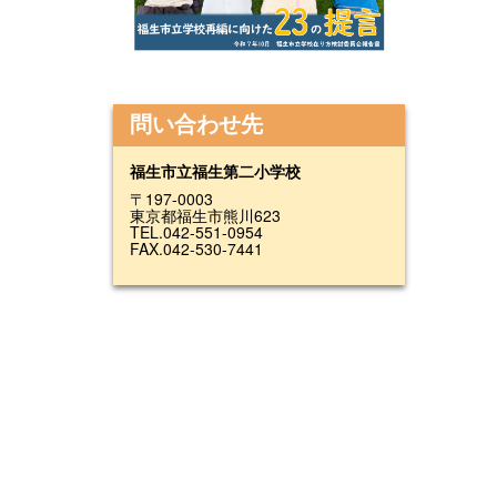
問い合わせ先
福生市立福生第二小学校
〒197-0003
東京都福生市熊川623
TEL.042-551-0954
FAX.042-530-7441