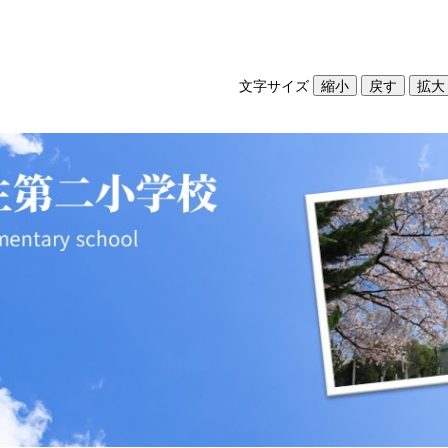
文字サイズ