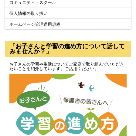
コミュニティ・スクール
個人情報の取り扱い
ホームページ管理運用規程
「お子さんと学習の進め方について話して
みませんか？」
お子さんの学習や生活についてご家庭で取り組んでいただき
たいことを紹介しています。ご活用ください。