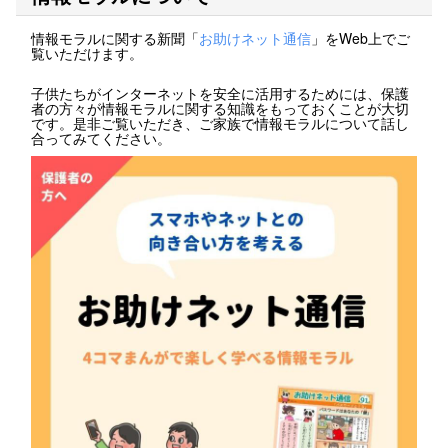
情報モラルに関する新聞「
お助けネット通信
」をWeb上でご
覧いただけます。
子供たちがインターネットを安全に活用するためには、保護
者の方々が情報モラルに関する知識をもっておくことが大切
です。是非ご覧いただき、ご家族で情報モラルについて話し
合ってみてください。