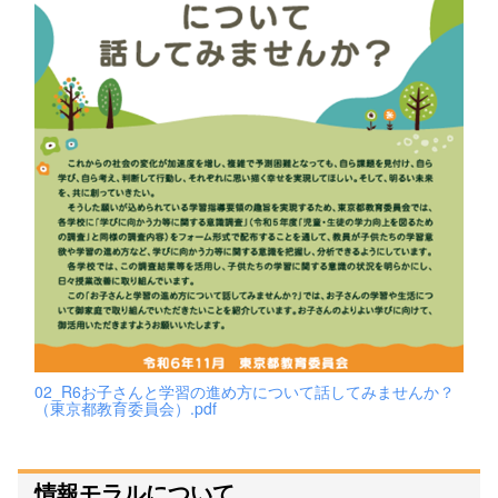
02_R6お子さんと学習の進め方について話してみませんか？
（東京都教育委員会）.pdf
情報モラルについて