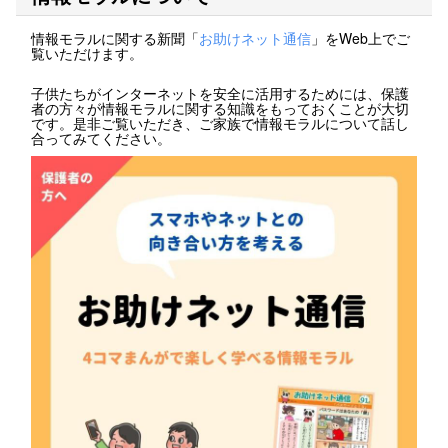
情報モラルに関する新聞「
お助けネット通信
」をWeb上でご
覧いただけます。
子供たちがインターネットを安全に活用するためには、保護
者の方々が情報モラルに関する知識をもっておくことが大切
です。是非ご覧いただき、ご家族で情報モラルについて話し
合ってみてください。