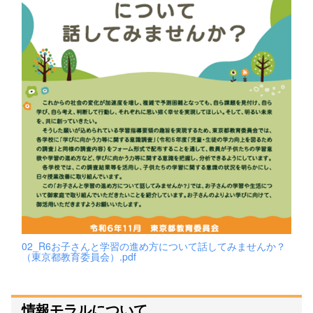
02_R6お子さんと学習の進め方について話してみませんか？
（東京都教育委員会）.pdf
情報モラルについて