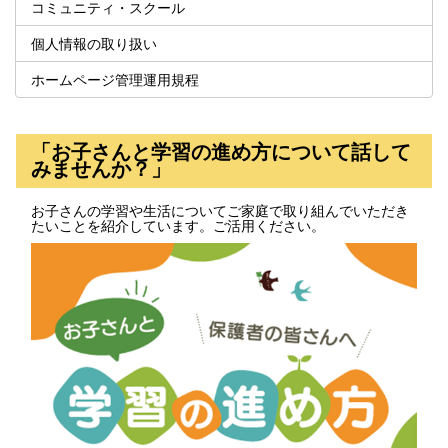
コミュニティ・スクール
個人情報の取り扱い
ホームページ管理運用規程
「お子さんと学習の進め方について話して
みませんか？」
お子さんの学習や生活についてご家庭で取り組んでいただき
たいことを紹介しています。ご活用ください。