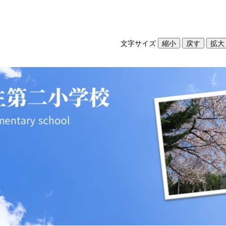
文字サイズ