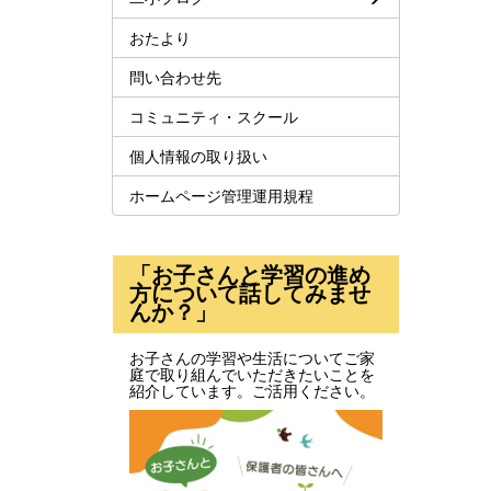
おたより
問い合わせ先
コミュニティ・スクール
個人情報の取り扱い
ホームページ管理運用規程
「お子さんと学習の進め
方について話してみませ
んか？」
お子さんの学習や生活についてご家
庭で取り組んでいただきたいことを
紹介しています。ご活用ください。