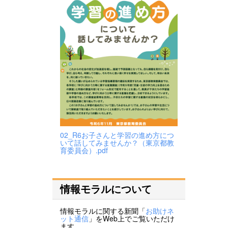
02_R6お子さんと学習の進め方につ
いて話してみませんか？（東京都教
育委員会）.pdf
情報モラルについて
情報モラルに関する新聞「
お助けネ
ット通信
」をWeb上でご覧いただけ
ます。