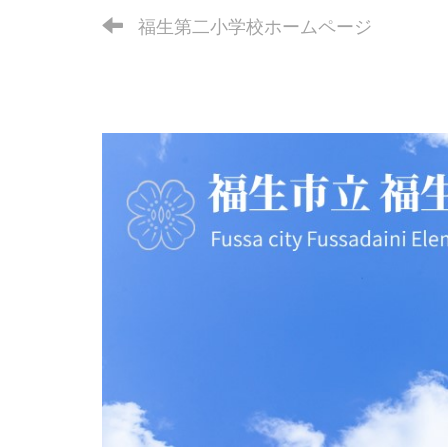
福生第二小学校ホームページ