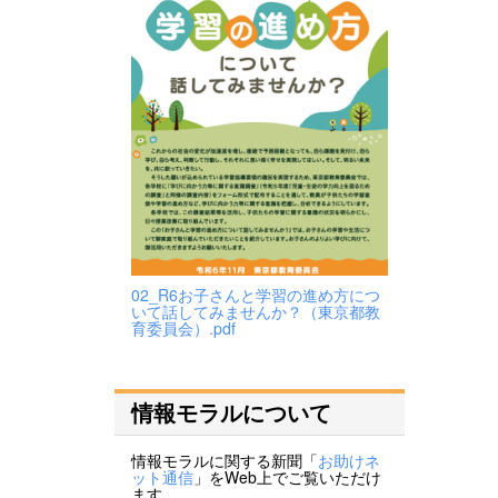
02_R6お子さんと学習の進め方につ
いて話してみませんか？（東京都教
育委員会）.pdf
情報モラルについて
情報モラルに関する新聞「
お助けネ
ット通信
」をWeb上でご覧いただけ
ます。