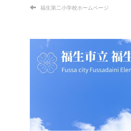
福生第二小学校ホームページ