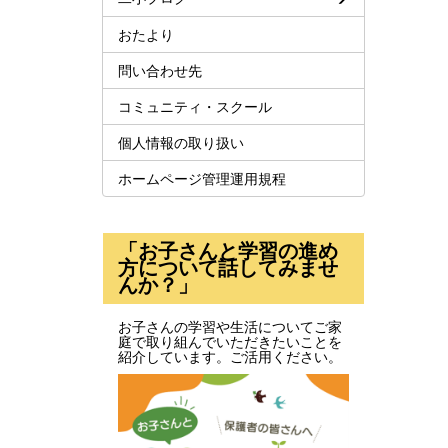
おたより
問い合わせ先
コミュニティ・スクール
個人情報の取り扱い
ホームページ管理運用規程
「お子さんと学習の進め
方について話してみませ
んか？」
お子さんの学習や生活についてご家
庭で取り組んでいただきたいことを
紹介しています。ご活用ください。