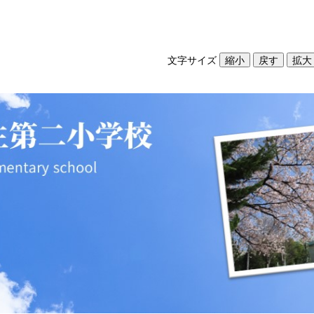
文字サイズ