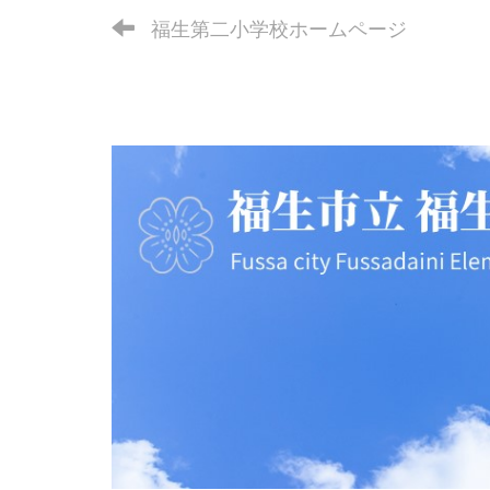
福生第二小学校ホームページ