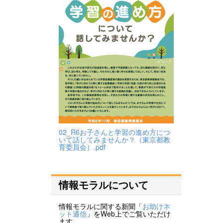
02_R6お子さんと学習の進め方につ
いて話してみませんか？（東京都教
育委員会）.pdf
情報モラルについて
情報モラルに関する新聞「
お助けネ
ット通信
」をWeb上でご覧いただけ
ます。