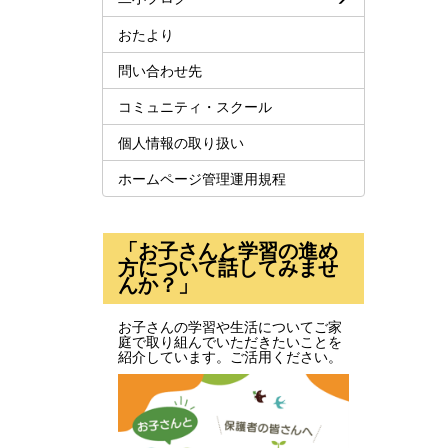
おたより
問い合わせ先
コミュニティ・スクール
個人情報の取り扱い
ホームページ管理運用規程
「お子さんと学習の進め
方について話してみませ
んか？」
お子さんの学習や生活についてご家
庭で取り組んでいただきたいことを
紹介しています。ご活用ください。