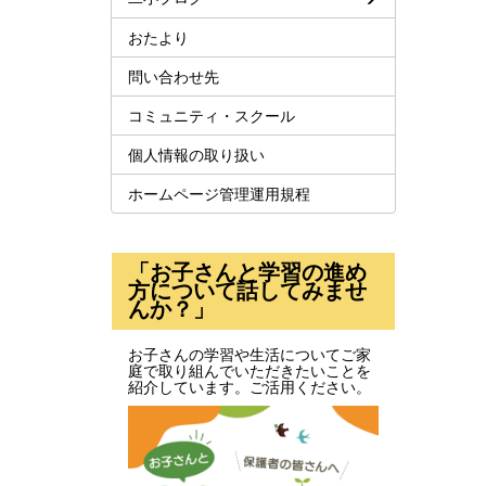
おたより
問い合わせ先
コミュニティ・スクール
個人情報の取り扱い
ホームページ管理運用規程
「お子さんと学習の進め
方について話してみませ
んか？」
お子さんの学習や生活についてご家
庭で取り組んでいただきたいことを
紹介しています。ご活用ください。