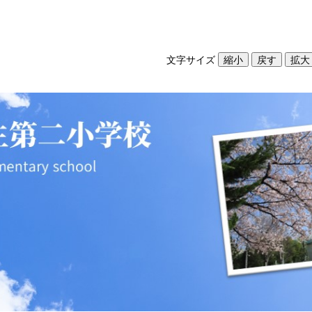
文字サイズ