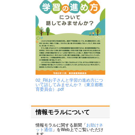
02_R6お子さんと学習の進め方につ
いて話してみませんか？（東京都教
育委員会）.pdf
情報モラルについて
情報モラルに関する新聞「
お助けネ
ット通信
」をWeb上でご覧いただけ
ます。