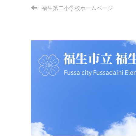
福生第二小学校ホームページ