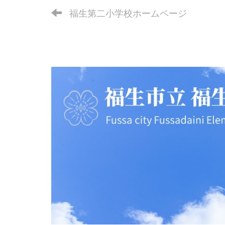
福生第二小学校ホームページ