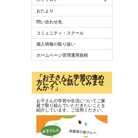
おたより
問い合わせ先
コミュニティ・スクール
個人情報の取り扱い
ホームページ管理運用規程
「お子さんと学習の進め
方について話してみませ
んか？」
お子さんの学習や生活についてご家
庭で取り組んでいただきたいことを
紹介しています。ご活用ください。