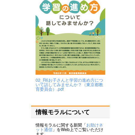
02_R6お子さんと学習の進め方につ
いて話してみませんか？（東京都教
育委員会）.pdf
情報モラルについて
情報モラルに関する新聞「
お助けネ
ット通信
」をWeb上でご覧いただけ
ます。