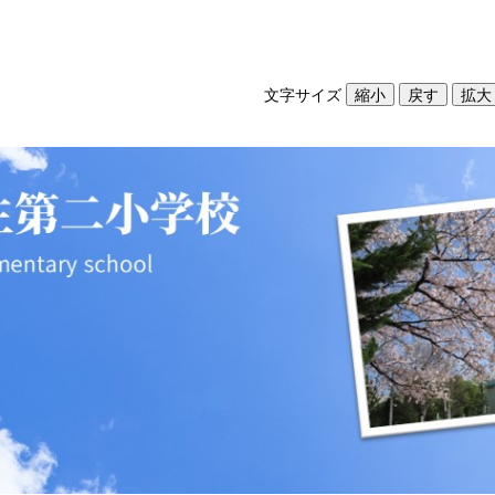
文字サイズ