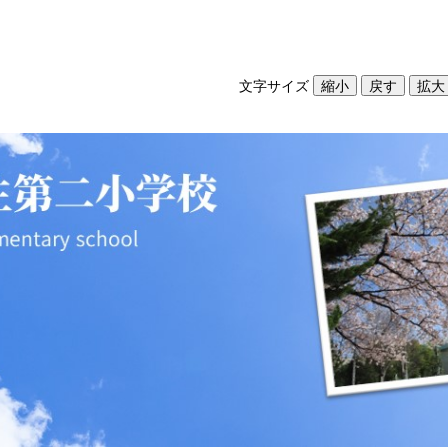
文字サイズ