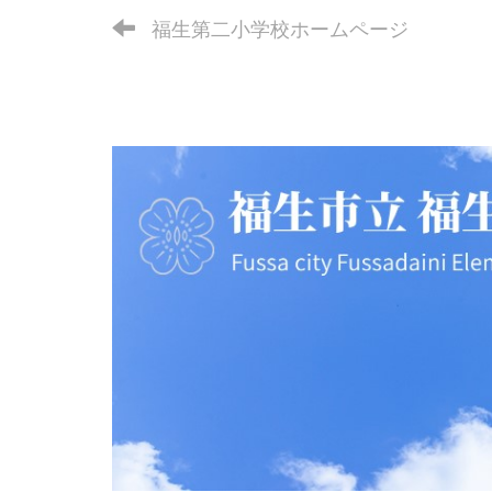
福生第二小学校ホームページ