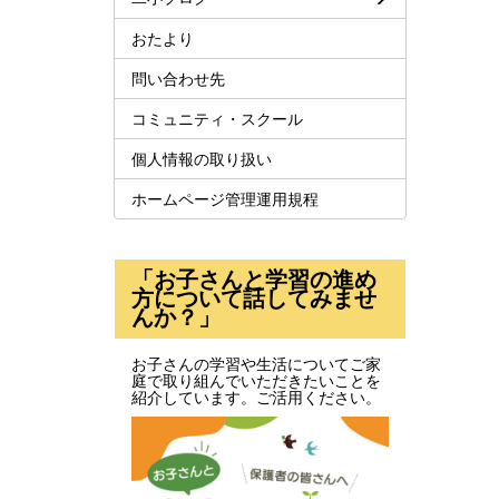
おたより
問い合わせ先
コミュニティ・スクール
個人情報の取り扱い
ホームページ管理運用規程
「お子さんと学習の進め
方について話してみませ
んか？」
お子さんの学習や生活についてご家
庭で取り組んでいただきたいことを
紹介しています。ご活用ください。