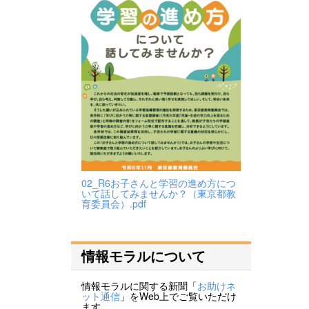
02_R6お子さんと学習の進め方につ
いて話してみませんか？（東京都教
育委員会）.pdf
情報モラルについて
情報モラルに関する新聞「
お助けネ
ット通信
」をWeb上でご覧いただけ
ます。