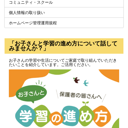
コミュニティ・スクール
個人情報の取り扱い
ホームページ管理運用規程
「お子さんと学習の進め方について話して
みませんか？」
お子さんの学習や生活についてご家庭で取り組んでいただき
たいことを紹介しています。ご活用ください。