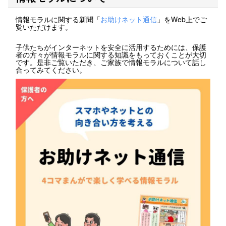
情報モラルに関する新聞「
お助けネット通信
」をWeb上でご
覧いただけます。
子供たちがインターネットを安全に活用するためには、保護
者の方々が情報モラルに関する知識をもっておくことが大切
です。是非ご覧いただき、ご家族で情報モラルについて話し
合ってみてください。