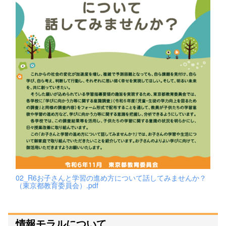
02_R6お子さんと学習の進め方について話してみませんか？
（東京都教育委員会）.pdf
情報モラルについて