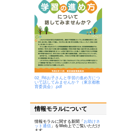
02_R6お子さんと学習の進め方につ
いて話してみませんか？（東京都教
育委員会）.pdf
情報モラルについて
情報モラルに関する新聞「
お助けネ
ット通信
」をWeb上でご覧いただけ
ます。