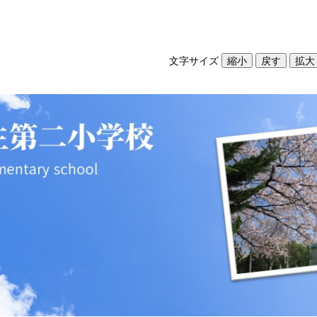
文字サイズ