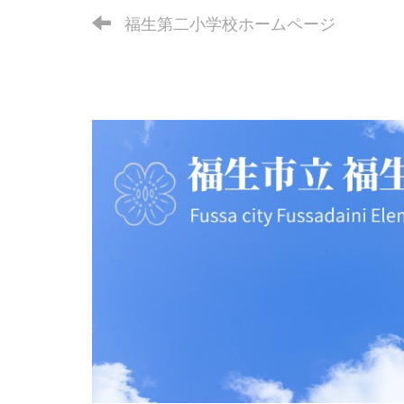
福生第二小学校ホームページ