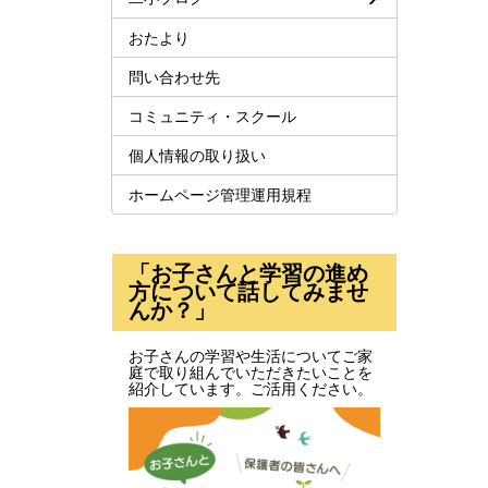
おたより
問い合わせ先
コミュニティ・スクール
個人情報の取り扱い
ホームページ管理運用規程
「お子さんと学習の進め
方について話してみませ
んか？」
お子さんの学習や生活についてご家
庭で取り組んでいただきたいことを
紹介しています。ご活用ください。