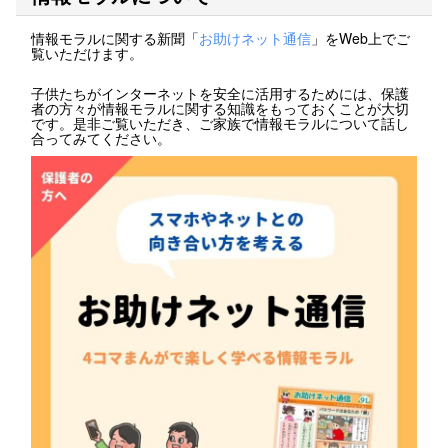
情報モラルに関する新聞「
お助けネット通信
」をWeb上でご
覧いただけます。
子供たちがインターネットを安全に活用するためには、保護
者の方々が情報モラルに関する知識をもっておくことが大切
です。是非ご覧いただき、ご家族で情報モラルについて話し
合ってみてください。