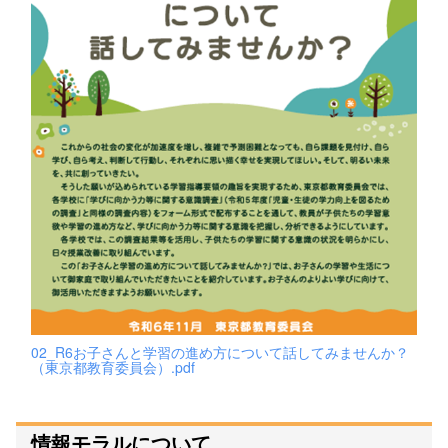
02_R6お子さんと学習の進め方について話してみませんか？
（東京都教育委員会）.pdf
情報モラルについて