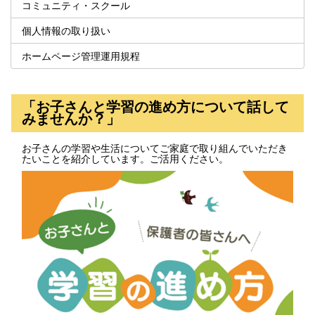
コミュニティ・スクール
個人情報の取り扱い
ホームページ管理運用規程
「お子さんと学習の進め方について話して
みませんか？」
お子さんの学習や生活についてご家庭で取り組んでいただき
たいことを紹介しています。ご活用ください。