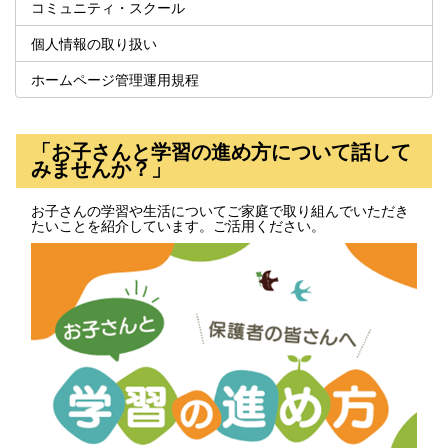
コミュニティ・スクール
個人情報の取り扱い
ホームページ管理運用規程
「お子さんと学習の進め方について話して
みませんか？」
お子さんの学習や生活についてご家庭で取り組んでいただき
たいことを紹介しています。ご活用ください。