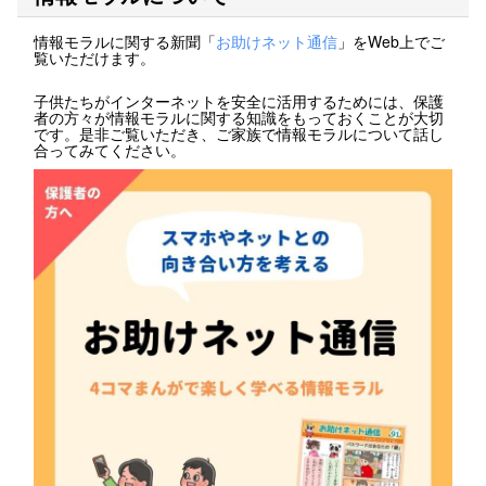
情報モラルに関する新聞「
お助けネット通信
」をWeb上でご
覧いただけます。
子供たちがインターネットを安全に活用するためには、保護
者の方々が情報モラルに関する知識をもっておくことが大切
です。是非ご覧いただき、ご家族で情報モラルについて話し
合ってみてください。