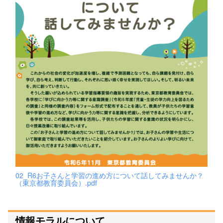
02_R6お子さんと学習の進め方について話してみませんか？
（東京都教育委員会）.pdf
情報モラルについて