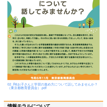
02_R6お子さんと学習の進め方について話してみませんか？
（東京都教育委員会）.pdf
情報モラルについて