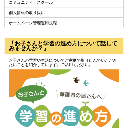
コミュニティ・スクール
個人情報の取り扱い
ホームページ管理運用規程
「お子さんと学習の進め方について話して
みませんか？」
お子さんの学習や生活についてご家庭で取り組んでいただき
たいことを紹介しています。ご活用ください。