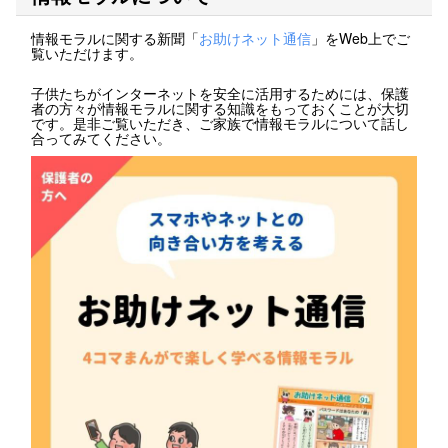
情報モラルに関する新聞「
お助けネット通信
」をWeb上でご
覧いただけます。
子供たちがインターネットを安全に活用するためには、保護
者の方々が情報モラルに関する知識をもっておくことが大切
です。是非ご覧いただき、ご家族で情報モラルについて話し
合ってみてください。