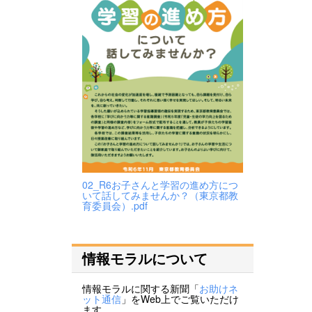
02_R6お子さんと学習の進め方につ
いて話してみませんか？（東京都教
育委員会）.pdf
情報モラルについて
情報モラルに関する新聞「
お助けネ
ット通信
」をWeb上でご覧いただけ
ます。