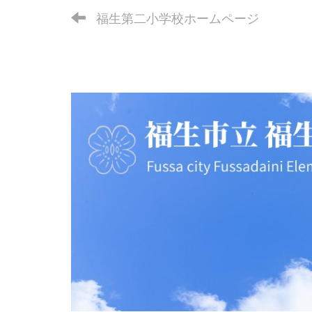
福生第二小学校ホームページ