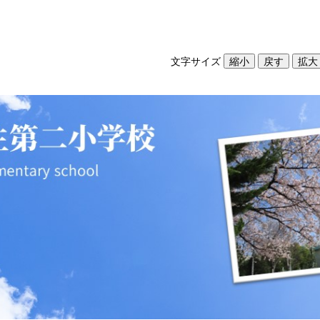
文字サイズ