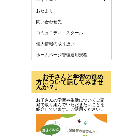
おたより
問い合わせ先
コミュニティ・スクール
個人情報の取り扱い
ホームページ管理運用規程
「お子さんと学習の進め
方について話してみませ
んか？」
お子さんの学習や生活についてご家
庭で取り組んでいただきたいことを
紹介しています。ご活用ください。