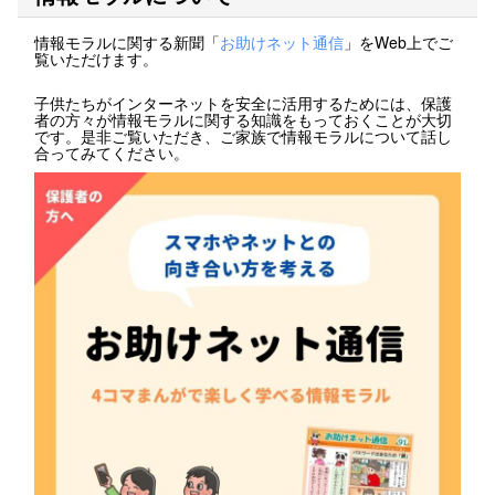
情報モラルに関する新聞「
お助けネット通信
」をWeb上でご
覧いただけます。
子供たちがインターネットを安全に活用するためには、保護
者の方々が情報モラルに関する知識をもっておくことが大切
です。是非ご覧いただき、ご家族で情報モラルについて話し
合ってみてください。