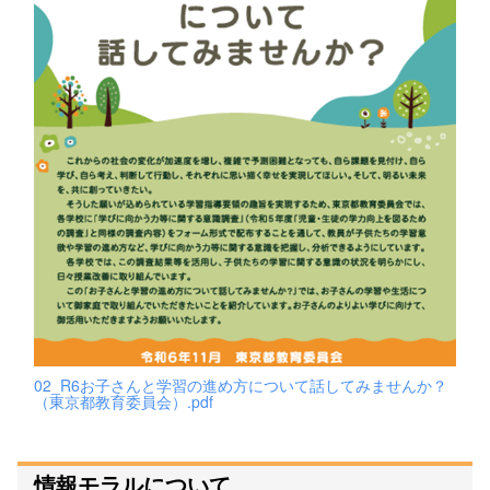
02_R6お子さんと学習の進め方について話してみませんか？
（東京都教育委員会）.pdf
情報モラルについて