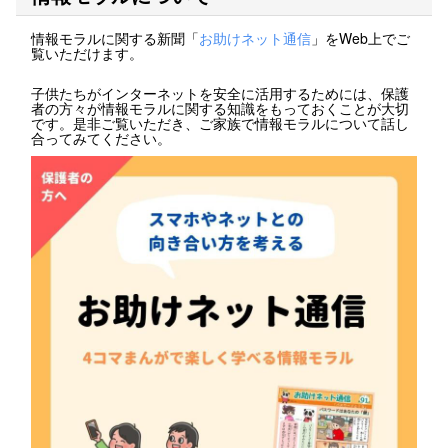
情報モラルに関する新聞「
お助けネット通信
」をWeb上でご
覧いただけます。
子供たちがインターネットを安全に活用するためには、保護
者の方々が情報モラルに関する知識をもっておくことが大切
です。是非ご覧いただき、ご家族で情報モラルについて話し
合ってみてください。