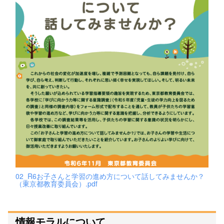
02_R6お子さんと学習の進め方について話してみませんか？
（東京都教育委員会）.pdf
情報モラルについて