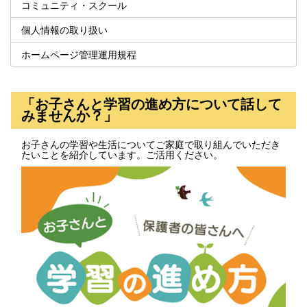
コミュニティ・スクール
個人情報の取り扱い
ホームページ管理運用規程
「お子さんと学習の進め方について話して
みませんか？」
お子さんの学習や生活についてご家庭で取り組んでいただき
たいことを紹介しています。ご活用ください。