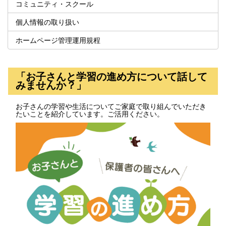
コミュニティ・スクール
個人情報の取り扱い
ホームページ管理運用規程
「お子さんと学習の進め方について話して
みませんか？」
お子さんの学習や生活についてご家庭で取り組んでいただき
たいことを紹介しています。ご活用ください。