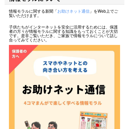
情報モラルに関する新聞「
お助けネット通信
」をWeb上でご
覧いただけます。
子供たちがインターネットを安全に活用するためには、保護
者の方々が情報モラルに関する知識をもっておくことが大切
です。是非ご覧いただき、ご家族で情報モラルについて話し
合ってみてください。