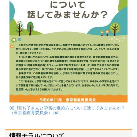
02_R6お子さんと学習の進め方について話してみませんか？
（東京都教育委員会）.pdf
情報モラルについて