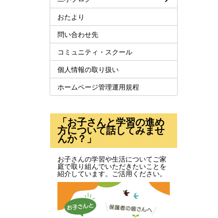
おたより
問い合わせ先
コミュニティ・スクール
個人情報の取り扱い
ホームページ管理運用規程
「お子さんと学習の進め
方について話してみませ
んか？」
お子さんの学習や生活についてご家
庭で取り組んでいただきたいことを
紹介しています。ご活用ください。