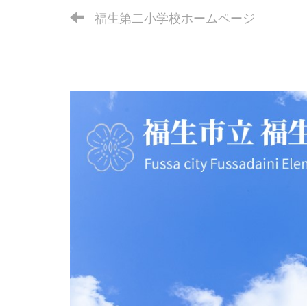
福生第二小学校ホームページ