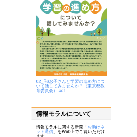
02_R6お子さんと学習の進め方につ
いて話してみませんか？（東京都教
育委員会）.pdf
情報モラルについて
情報モラルに関する新聞「
お助けネ
ット通信
」をWeb上でご覧いただけ
ます。