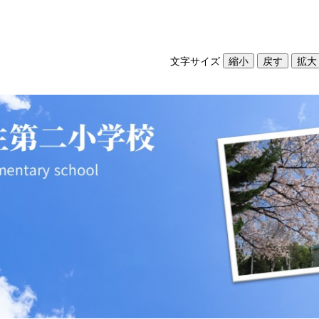
文字サイズ