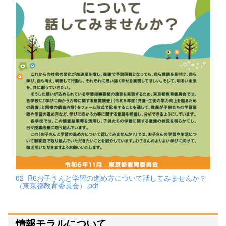
02_R6お子さんと学習の進め方について話してみませんか？
（東京都教育委員会）.pdf
情報モラルについて