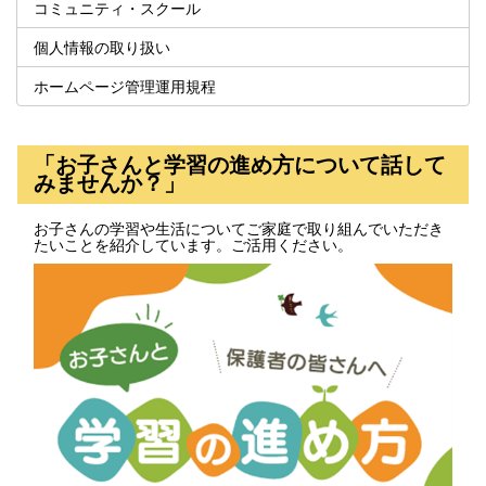
コミュニティ・スクール
個人情報の取り扱い
ホームページ管理運用規程
「お子さんと学習の進め方について話して
みませんか？」
お子さんの学習や生活についてご家庭で取り組んでいただき
たいことを紹介しています。ご活用ください。