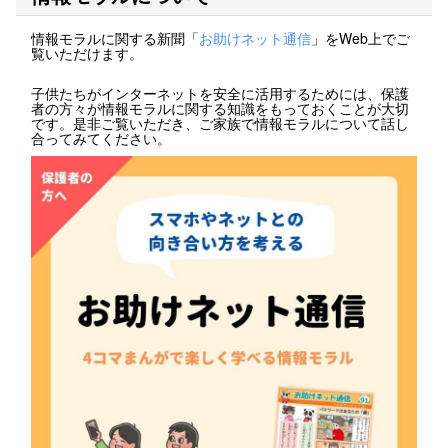
情報モラルに関する新聞「
お助けネット通信
」をWeb上でご
覧いただけます。
子供たちがインターネットを安全に活用するためには、保護
者の方々が情報モラルに関する知識をもっておくことが大切
です。是非ご覧いただき、ご家族で情報モラルについて話し
合ってみてください。