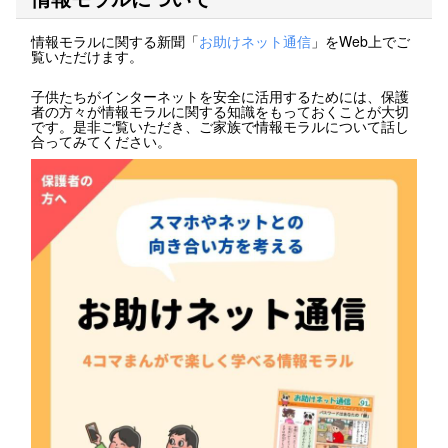
情報モラルに関する新聞「
お助けネット通信
」をWeb上でご
覧いただけます。
子供たちがインターネットを安全に活用するためには、保護
者の方々が情報モラルに関する知識をもっておくことが大切
です。是非ご覧いただき、ご家族で情報モラルについて話し
合ってみてください。