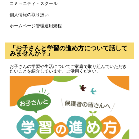
コミュニティ・スクール
個人情報の取り扱い
ホームページ管理運用規程
「お子さんと学習の進め方について話して
みませんか？」
お子さんの学習や生活についてご家庭で取り組んでいただき
たいことを紹介しています。ご活用ください。