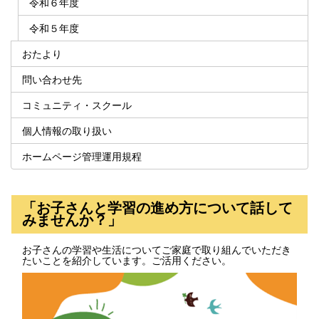
令和６年度
令和５年度
おたより
問い合わせ先
コミュニティ・スクール
個人情報の取り扱い
ホームページ管理運用規程
「お子さんと学習の進め方について話して
みませんか？」
お子さんの学習や生活についてご家庭で取り組んでいただき
たいことを紹介しています。ご活用ください。