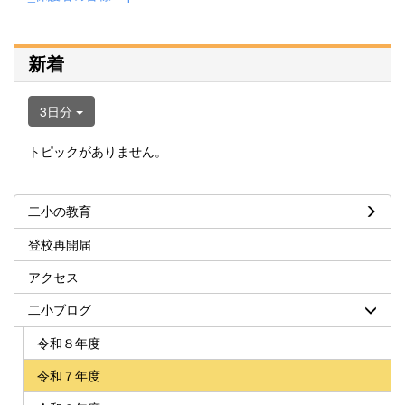
新着
3日分
トピックがありません。
二小の教育
登校再開届
アクセス
二小ブログ
令和８年度
令和７年度