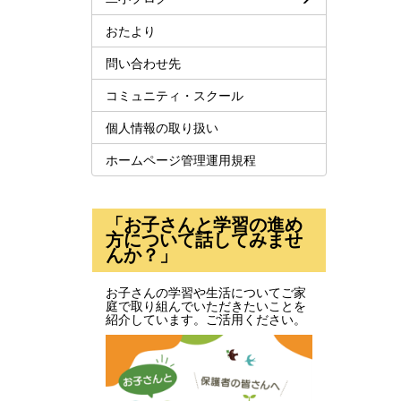
おたより
問い合わせ先
コミュニティ・スクール
個人情報の取り扱い
ホームページ管理運用規程
「お子さんと学習の進め
方について話してみませ
んか？」
お子さんの学習や生活についてご家
庭で取り組んでいただきたいことを
紹介しています。ご活用ください。