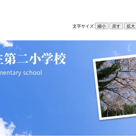
文字サイズ