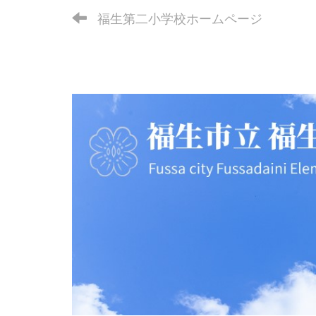
福生第二小学校ホームページ