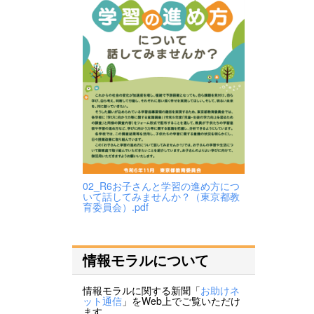
02_R6お子さんと学習の進め方につ
いて話してみませんか？（東京都教
育委員会）.pdf
情報モラルについて
情報モラルに関する新聞「
お助けネ
ット通信
」をWeb上でご覧いただけ
ます。