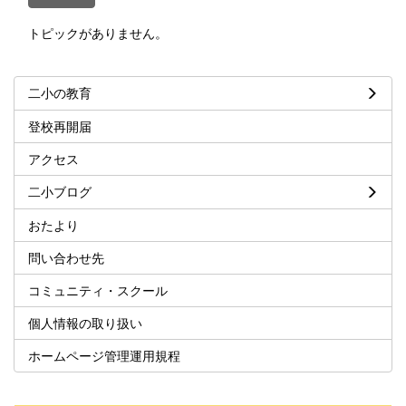
トピックがありません。
二小の教育
登校再開届
アクセス
二小ブログ
おたより
問い合わせ先
コミュニティ・スクール
個人情報の取り扱い
ホームページ管理運用規程