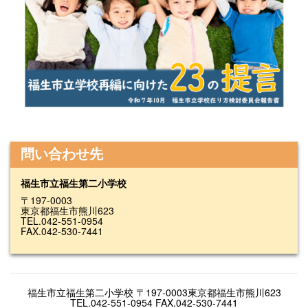
問い合わせ先
福生市立福生第二小学校
〒197-0003
東京都福生市熊川623
TEL.042-551-0954
FAX.042-530-7441
福生市立福生第二小学校 〒197-0003東京都福生市熊川623
TEL.042-551-0954 FAX.042-530-7441