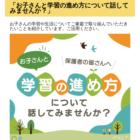
「お子さんと学習の進め方について話して
みませんか？」
お子さんの学習や生活についてご家庭で取り組んでいただき
たいことを紹介しています。ご活用ください。