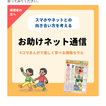
合ってみてください。