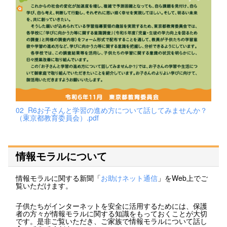
02_R6お子さんと学習の進め方について話してみませんか？
（東京都教育委員会）.pdf
情報モラルについて
情報モラルに関する新聞「
お助けネット通信
」をWeb上でご
覧いただけます。
子供たちがインターネットを安全に活用するためには、保護
者の方々が情報モラルに関する知識をもっておくことが大切
です。是非ご覧いただき、ご家族で情報モラルについて話し