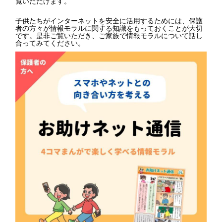
覧いただけます。
子供たちがインターネットを安全に活用するためには、保護
者の方々が情報モラルに関する知識をもっておくことが大切
です。是非ご覧いただき、ご家族で情報モラルについて話し
合ってみてください。