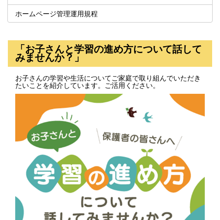
ホームページ管理運用規程
「お子さんと学習の進め方について話して
みませんか？」
お子さんの学習や生活についてご家庭で取り組んでいただき
たいことを紹介しています。ご活用ください。