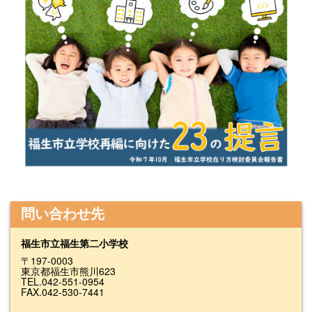
問い合わせ先
福生市立福生第二小学校
〒197-0003
東京都福生市熊川623
TEL.042-551-0954
FAX.042-530-7441