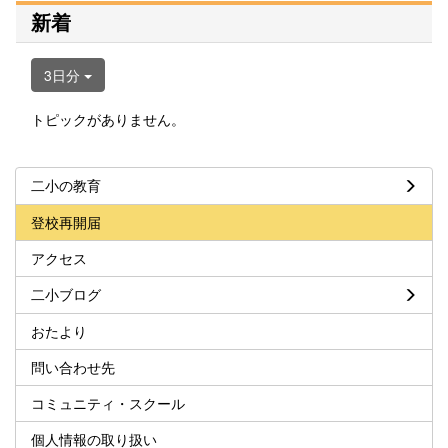
新着
3日分
トピックがありません。
二小の教育
登校再開届
アクセス
二小ブログ
おたより
問い合わせ先
コミュニティ・スクール
個人情報の取り扱い