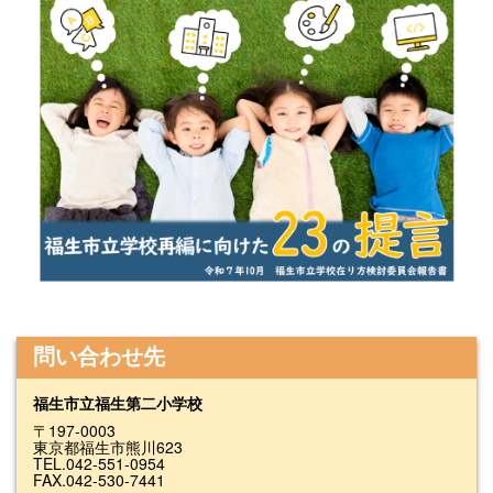
問い合わせ先
福生市立福生第二小学校
〒197-0003
東京都福生市熊川623
TEL.042-551-0954
FAX.042-530-7441