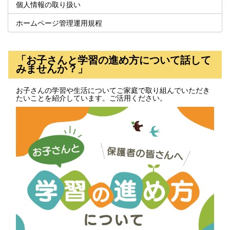
個人情報の取り扱い
ホームページ管理運用規程
「お子さんと学習の進め方について話して
みませんか？」
お子さんの学習や生活についてご家庭で取り組んでいただき
たいことを紹介しています。ご活用ください。