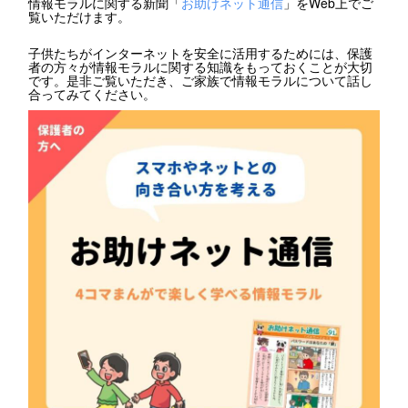
情報モラルに関する新聞「
お助けネット通信
」をWeb上でご
覧いただけます。
子供たちがインターネットを安全に活用するためには、保護
者の方々が情報モラルに関する知識をもっておくことが大切
です。是非ご覧いただき、ご家族で情報モラルについて話し
合ってみてください。