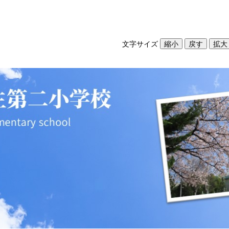
文字サイズ