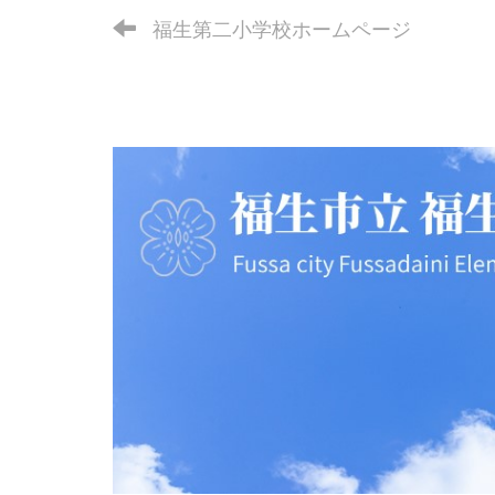
福生第二小学校ホームページ