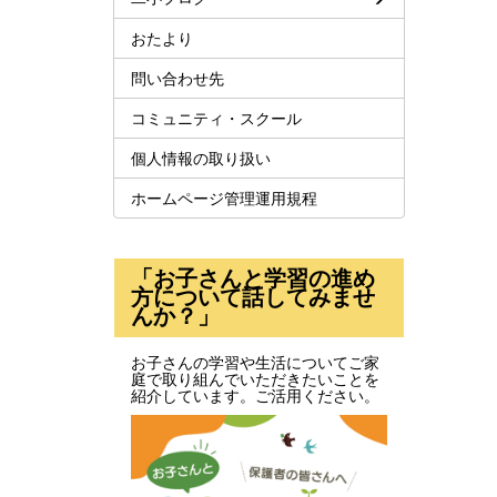
おたより
問い合わせ先
コミュニティ・スクール
個人情報の取り扱い
ホームページ管理運用規程
「お子さんと学習の進め
方について話してみませ
んか？」
お子さんの学習や生活についてご家
庭で取り組んでいただきたいことを
紹介しています。ご活用ください。