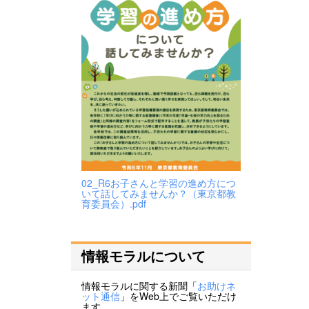
02_R6お子さんと学習の進め方につ
いて話してみませんか？（東京都教
育委員会）.pdf
情報モラルについて
情報モラルに関する新聞「
お助けネ
ット通信
」をWeb上でご覧いただけ
ます。