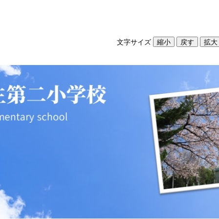
文字サイズ