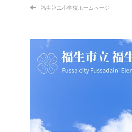
福生第二小学校ホームページ