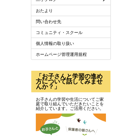
おたより
問い合わせ先
コミュニティ・スクール
個人情報の取り扱い
ホームページ管理運用規程
「お子さんと学習の進め
方について話してみませ
んか？」
お子さんの学習や生活についてご家
庭で取り組んでいただきたいことを
紹介しています。ご活用ください。