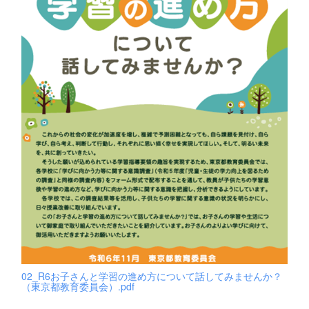
02_R6お子さんと学習の進め方について話してみませんか？
（東京都教育委員会）.pdf