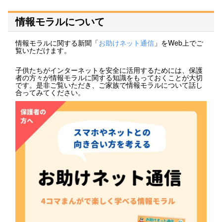
情報モラルについて
情報モラルに関する新聞「
お助けネット通信
」をWeb上でご
覧いただけます。
子供たちがインターネットを安全に活用するためには、保護
者の方々が情報モラルに関する知識をもっておくことが大切
です。是非ご覧いただき、ご家族で情報モラルについて話し
合ってみてください。