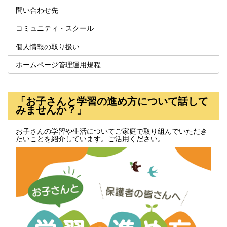
問い合わせ先
コミュニティ・スクール
個人情報の取り扱い
ホームページ管理運用規程
「お子さんと学習の進め方について話して
みませんか？」
お子さんの学習や生活についてご家庭で取り組んでいただき
たいことを紹介しています。ご活用ください。