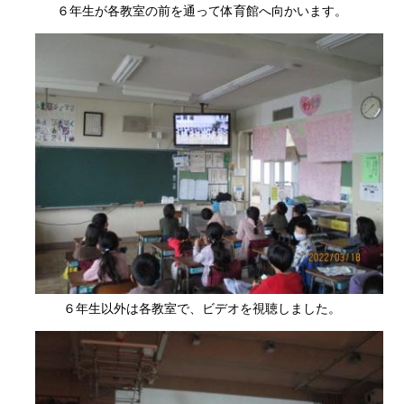
６年生が各教室の前を通って体育館へ向かいます。
６年生以外は各教室で、ビデオを視聴しました。