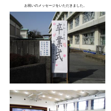
お祝いのメッセージをいただきました。