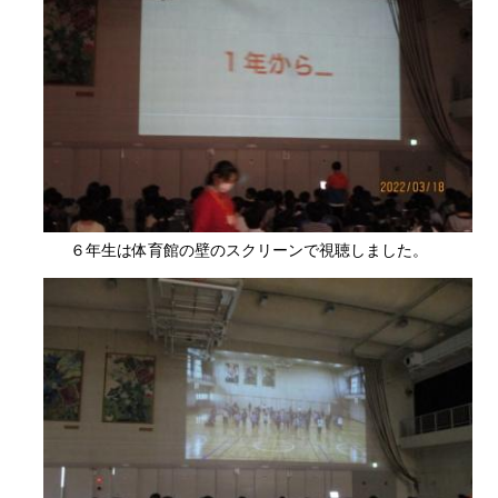
６年生は体育館の壁のスクリーンで視聴しました。