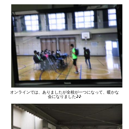
オンラインでは、ありましたが全校が一つになって、暖かな
会になりました♪♪