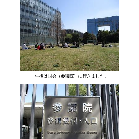
午後は国会（参議院）に行きました。