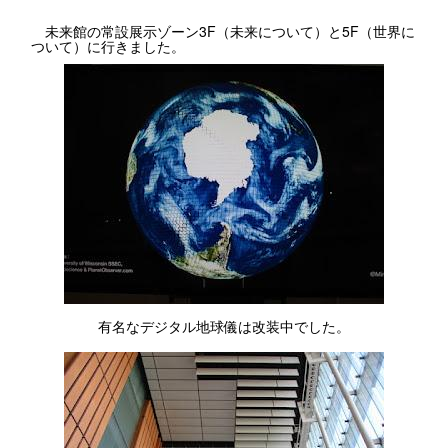
未来館の常設展示ゾーン3F（未来について）と5F（世界に
ついて）に行きました。
有名なデジタル地球儀は改装中でした。