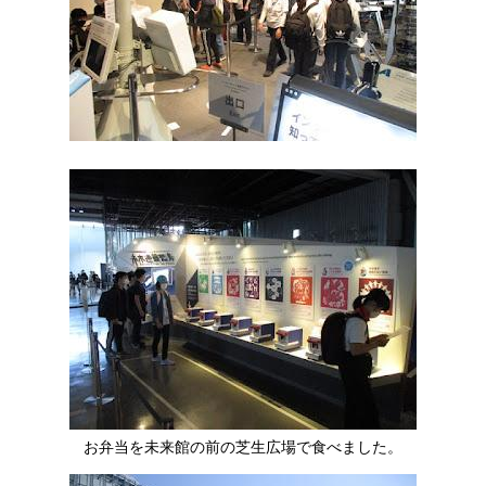
お弁当を未来館の前の芝生広場で食べました。