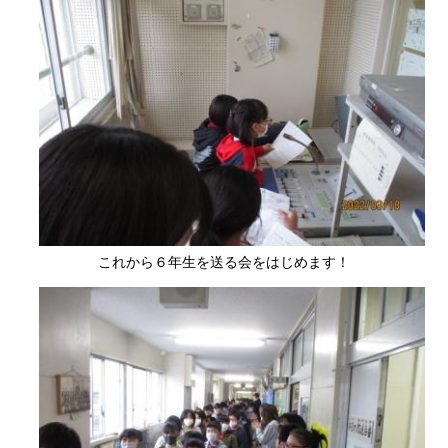
これから６年生を送る会をはじめます！