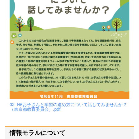
02_R6お子さんと学習の進め方について話してみませんか？
（東京都教育委員会）.pdf
情報モラルについて