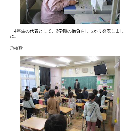
4年生の代表として、3学期の抱負をしっかり発表しまし
た。
◎校歌