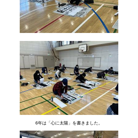
6年は「心に太陽」を書きました。