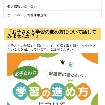
個人情報の取り扱い
ホームページ管理運用規程
「お子さんと学習の進め方について話して
みませんか？」
お子さんの学習や生活についてご家庭で取り組んでいただき
たいことを紹介しています。ご活用ください。