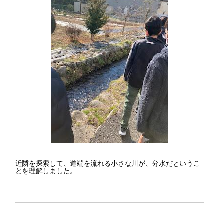
近隣を探索して、道端を流れる小さな川が、分水だというこ
とを理解しました。