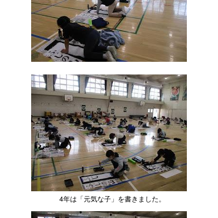
4年は「元気な子」を書きました。