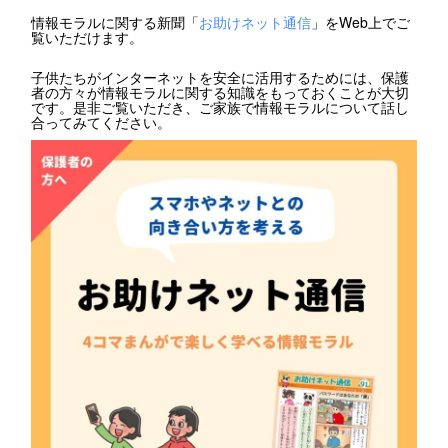
情報モラルに関する新聞「
お助けネット通信
」をWeb上でご
覧いただけます。
子供たちがインターネットを安全に活用するためには、保護
者の方々が情報モラルに関する知識をもっておくことが大切
です。是非ご覧いただき、ご家族で情報モラルについて話し
合ってみてください。