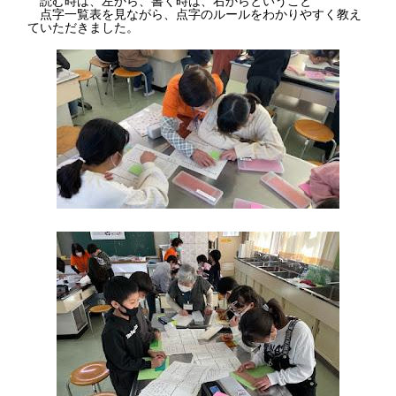
点字一覧表を見ながら、点字のルールをわかりやすく教え
ていただきました。