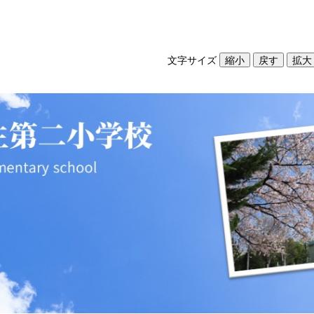
文字サイズ