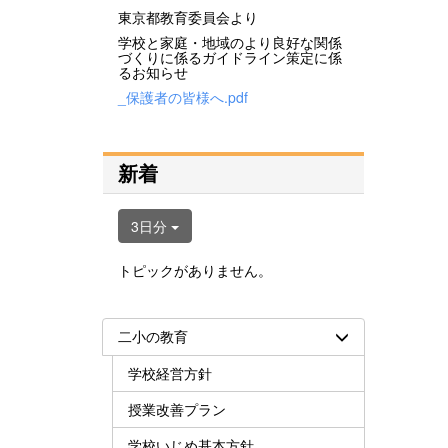
東京都教育委員会より
学校と家庭・地域のより良好な関係
づくりに係るガイドライン策定に係
るお知らせ
_保護者の皆様へ.pdf
新着
3日分
トピックがありません。
二小の教育
学校経営方針
授業改善プラン
学校いじめ基本方針