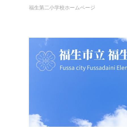
福生第二小学校ホームページ