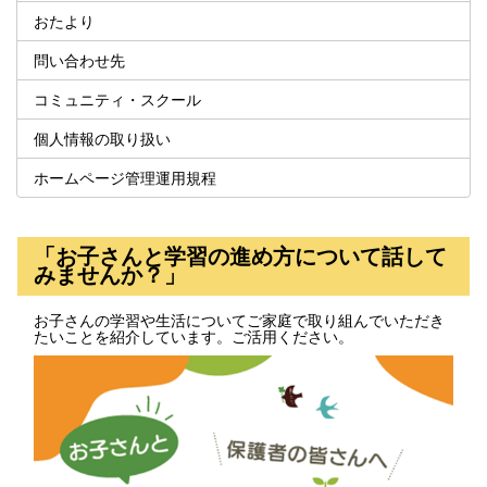
おたより
問い合わせ先
コミュニティ・スクール
個人情報の取り扱い
ホームページ管理運用規程
「お子さんと学習の進め方について話して
みませんか？」
お子さんの学習や生活についてご家庭で取り組んでいただき
たいことを紹介しています。ご活用ください。