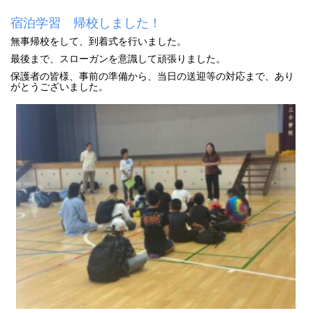
宿泊学習 帰校しました！
無事帰校をして、到着式を行いました。
最後まで、スローガンを意識して頑張りました。
保護者の皆様、事前の準備から、当日の送迎等の対応まで、あり
がとうございました。