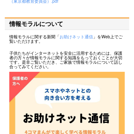
（東京都教育委員会）.pdf
情報モラルについて
情報モラルに関する新聞「
お助けネット通信
」をWeb上でご
覧いただけます。
子供たちがインターネットを安全に活用するためには、保護
者の方々が情報モラルに関する知識をもっておくことが大切
です。是非ご覧いただき、ご家族で情報モラルについて話し
合ってみてください。