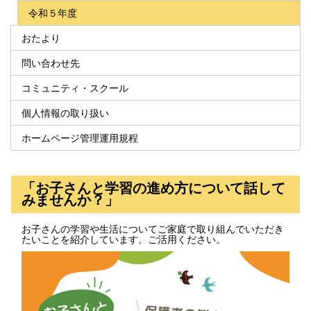
令和５年度
おたより
問い合わせ先
コミュニティ・スクール
個人情報の取り扱い
ホームページ管理運用規程
「お子さんと学習の進め方について話して
みませんか？」
お子さんの学習や生活についてご家庭で取り組んでいただき
たいことを紹介しています。ご活用ください。