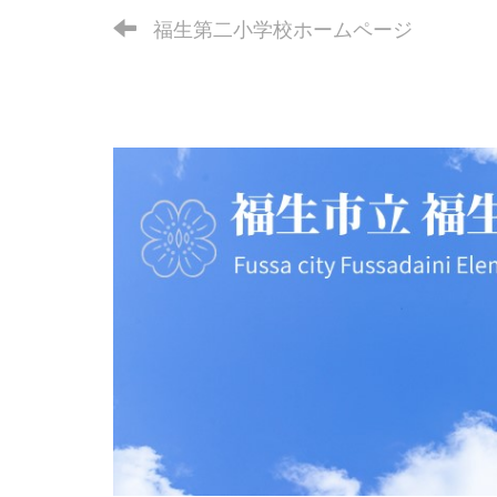
福生第二小学校ホームページ