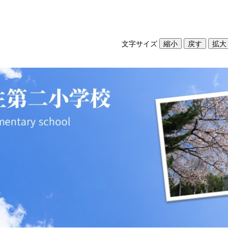
文字サイズ